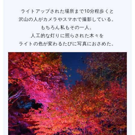
ライトアップされた場所まで10分程歩くと
沢山の人がカメラやスマホで撮影している。
もちろん私もその一人。
人工的な灯りに照らされた木々を
ライトの色が変わるたびに写真におさめた。