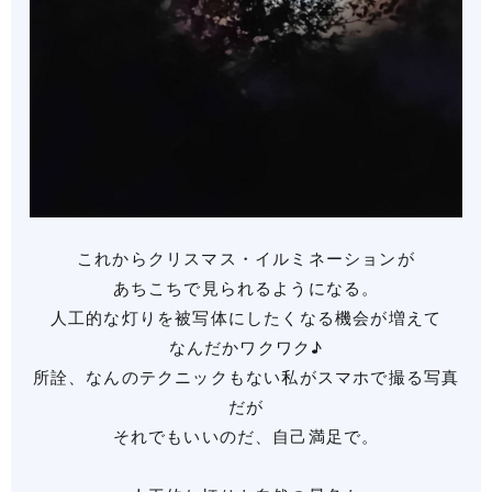
これからクリスマス・イルミネーションが
あちこちで見られるようになる。
人工的な灯りを被写体にしたくなる機会が増えて
なんだかワクワク♪
所詮、なんのテクニックもない私がスマホで撮る写真
だが
それでもいいのだ、自己満足で。