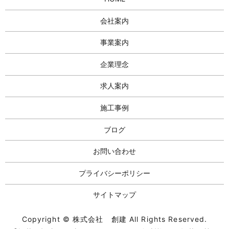
会社案内
事業案内
企業理念
求人案内
施工事例
ブログ
お問い合わせ
プライバシーポリシー
サイトマップ
Copyright © 株式会社 創建 All Rights Reserved.