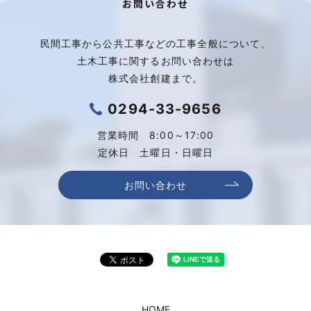
お問い合わせ
民間工事から公共工事などの工事全般について、
土木工事に関するお問い合わせは
株式会社創建まで。
0294-33-9656
営業時間 8:00～17:00
定休日 土曜日・日曜日
お問い合わせ
HOME