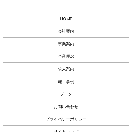
HOME
会社案内
事業案内
企業理念
求人案内
施工事例
ブログ
お問い合わせ
プライバシーポリシー
サイトマップ