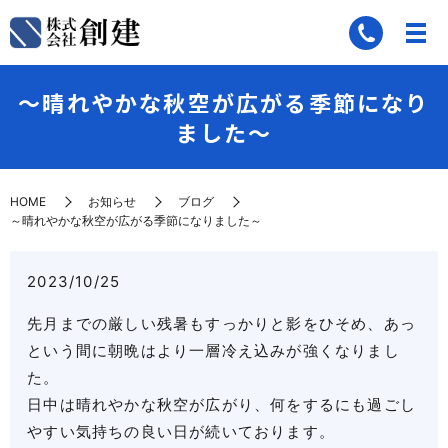
～晴れやかな秋空が広がる季節になり
ました～
HOME
お知らせ
ブログ
～晴れやかな秋空が広がる季節になりました～
2023/10/25
先月までの厳しい残暑もすっかりと影をひそめ、あっ
という間に朝晩はより一層冷え込みが強くなりまし
た。
日中は晴れやかな秋空が広がり、何をするにも過ごし
やすい気持ちの良い日が続いております。