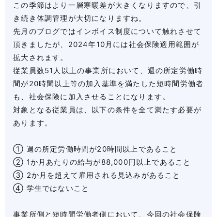
この季節はより一層寒暖差が大きくなりますので、引
き続き体調管理が大切になりますね。
先月のブログではインボイス制度について触れさせて
頂きましたが、2024年10月には社会保険適用範囲が
拡大されます。
従業員数51人以上の事業所において、週の所定労働時
間が20時間以上等の加入基準を満たした短時間労働者
も、社会保険に加入させることになります。
対象となる従業員は、以下の条件を全て満たす必要が
あります。
① 週の所定労働時間が20時間以上であること
② 1か月あたりの給与が88,000円以上であること
③ 2か月を超えて雇用される見込みがあること
④ 学生ではないこと
事業所側と短時間労働者側において、今回の社会保険