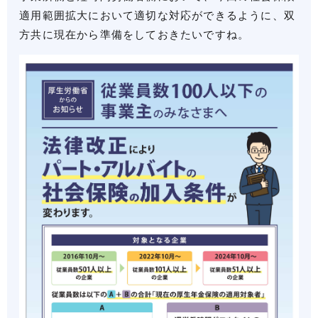
適用範囲拡大において適切な対応ができるように、双
方共に現在から準備をしておきたいですね。