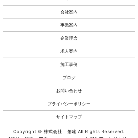
会社案内
事業案内
企業理念
求人案内
施工事例
ブログ
お問い合わせ
プライバシーポリシー
サイトマップ
Copyright © 株式会社 創建 All Rights Reserved.