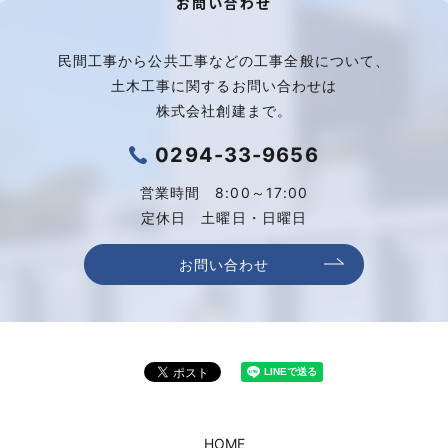
お問い合わせ
民間工事から公共工事などの工事全般について、
土木工事に関するお問い合わせは
株式会社創建まで。
0294-33-9656
営業時間 8:00～17:00
定休日 土曜日・日曜日
お問い合わせ
HOME